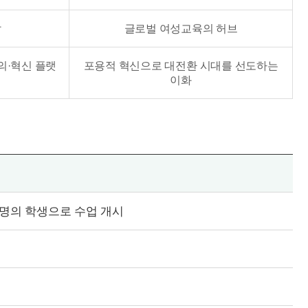
발
글로벌 여성교육의 허브
의·혁신 플랫
포용적 혁신으로 대전환 시대를 선도하는
이화
 명의 학생으로 수업 개시