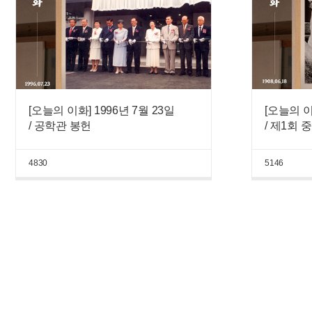
[오늘의 이화] 1996년 7월 23일
[오늘의 이
/ 공학관 봉헌
/ 제1회
4830
5146