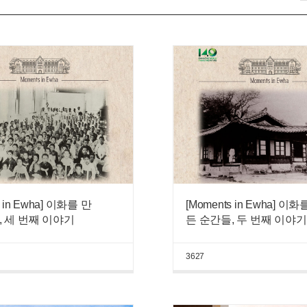
s in Ewha] 이화를 만
[Moments in Ewha] 이화
, 세 번째 이야기
든 순간들, 두 번째 이야기
3627