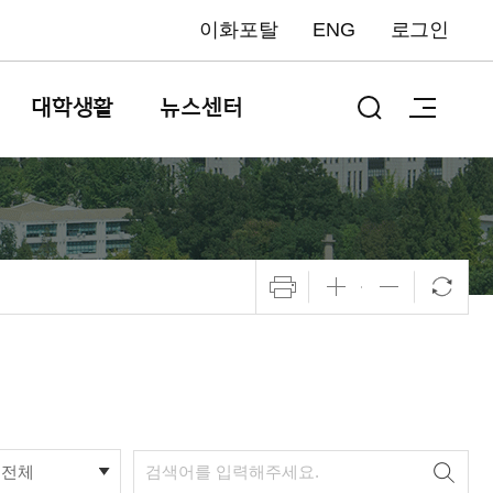
이화포탈
ENG
로그인
대학생활
뉴스센터
전체